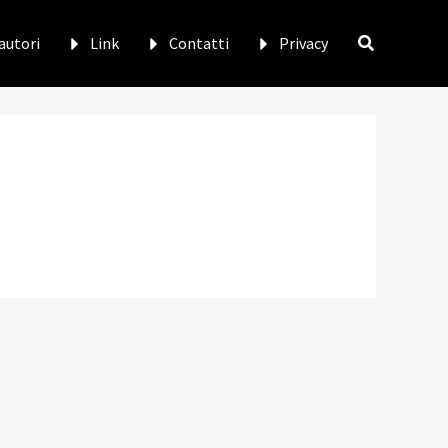
 autori
Link
Contatti
Privacy