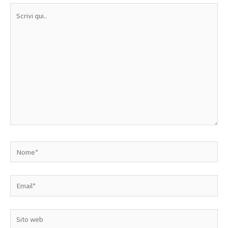
Scrivi
qui..
Nome*
Email*
Sito