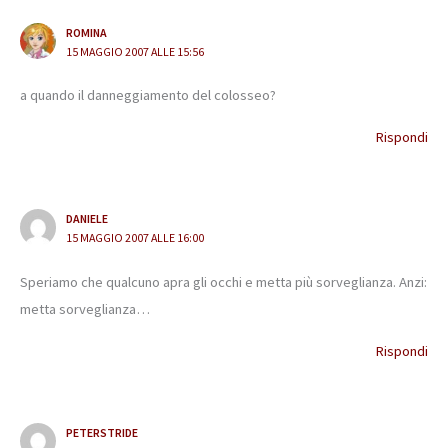
ROMINA
15 MAGGIO 2007 ALLE 15:56
a quando il danneggiamento del colosseo?
Rispondi
DANIELE
15 MAGGIO 2007 ALLE 16:00
Speriamo che qualcuno apra gli occhi e metta più sorveglianza. Anzi:
metta sorveglianza…
Rispondi
PETERSTRIDE