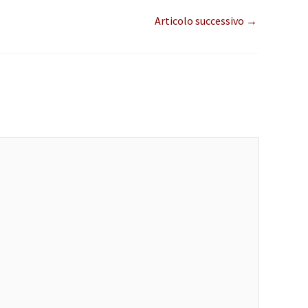
Articolo successivo
→