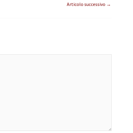
Articolo successivo
→