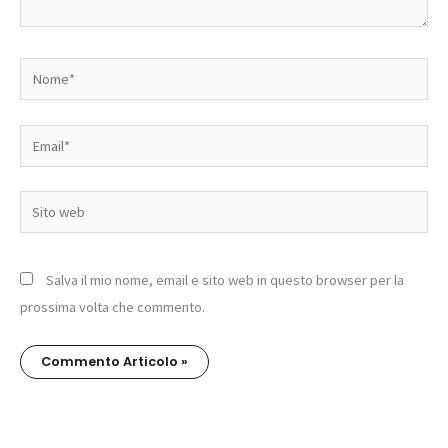
Nome*
Email*
Sito
web
Salva il mio nome, email e sito web in questo browser per la
prossima volta che commento.