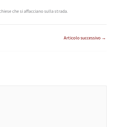
hiese che si affacciano sulla strada.
Articolo successivo
→