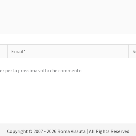
Email*
Sit
we
ser per la prossima volta che commento.
Copyright © 2007 - 2026 Roma Vissuta | All Rights Reserved