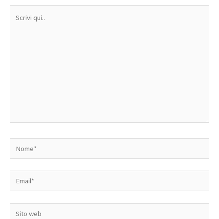
Scrivi
qui..
Nome*
Email*
Sito